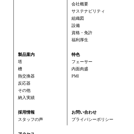
会社概要
サステナビリティ
組織図
設備
資格・免許
福利厚生
製品案内
特色
塔
フェーサー
槽
内面肉盛
熱交換器
PMI
反応器
その他
納入実績
採用情報
お問い合わせ
スタッフの声
プライバシーポリシー