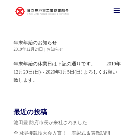
年末年始のお知らせ
2019年12月24日
|
お知らせ
年末年始の休業日は下記の通りです。 2019年
12月29日(日)～2020年1月5日(日) よろしくお願い
致します。
最近の投稿
池田豊 防府市長が来社されました
全国溶接競技大会入賞！ 表彰式＆表敬訪問