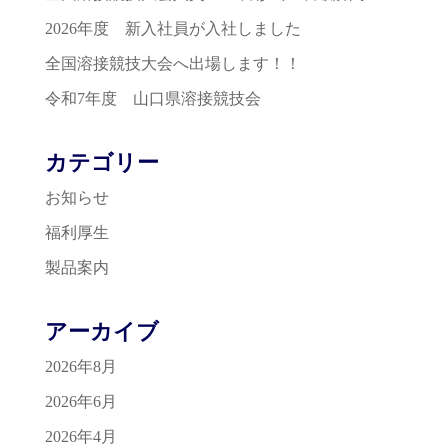
2026年度 新入社員が入社しました
全国溶接競技大会へ出場します！！
令和7年度 山口県溶接競技会
カテゴリー
お知らせ
福利厚生
製品案内
アーカイブ
2026年8月
2026年6月
2026年4月