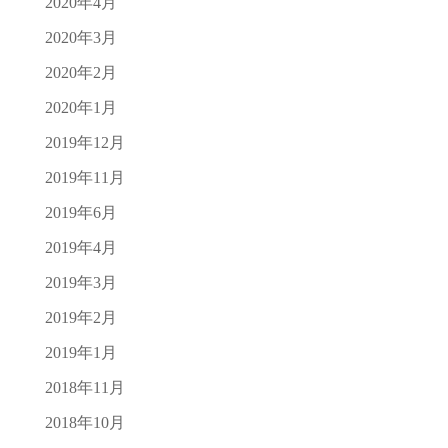
2020年4月
2020年3月
2020年2月
2020年1月
2019年12月
2019年11月
2019年6月
2019年4月
2019年3月
2019年2月
2019年1月
2018年11月
2018年10月