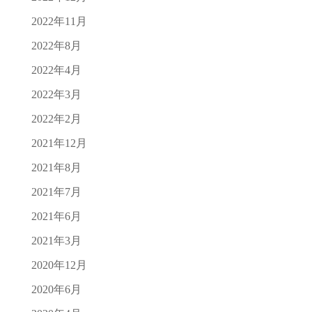
2022年11月
2022年8月
2022年4月
2022年3月
2022年2月
2021年12月
2021年8月
2021年7月
2021年6月
2021年3月
2020年12月
2020年6月