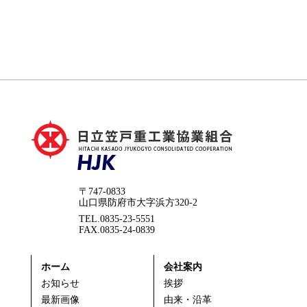
〒747-0833
山口県防府市大字浜方320-2
TEL.0835-23-5551
FAX.0835-24-0839
ホーム
会社案内
お知らせ
挨拶
最新画像
由来・沿革