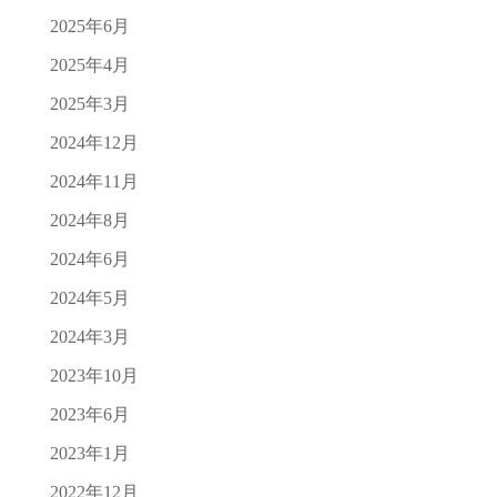
2025年6月
2025年4月
2025年3月
2024年12月
2024年11月
2024年8月
2024年6月
2024年5月
2024年3月
2023年10月
2023年6月
2023年1月
2022年12月