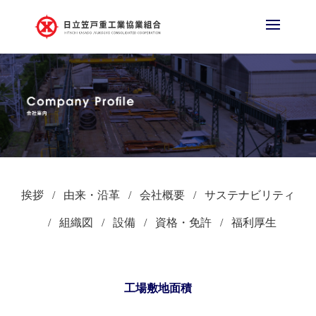
挨拶
由来・沿革
会社概要
サステナビリティ
組織図
設備
資格・免許
福利厚生
工場敷地面積