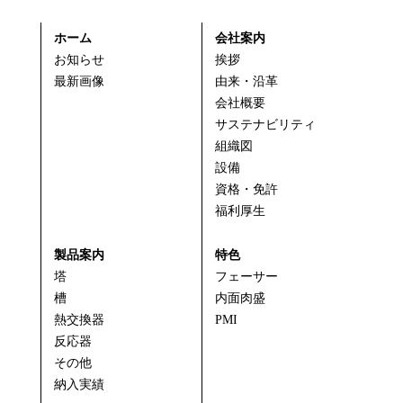
ホーム
会社案内
お知らせ
挨拶
最新画像
由来・沿革
会社概要
サステナビリティ
組織図
設備
資格・免許
福利厚生
製品案内
特色
塔
フェーサー
槽
内面肉盛
熱交換器
PMI
反応器
その他
納入実績