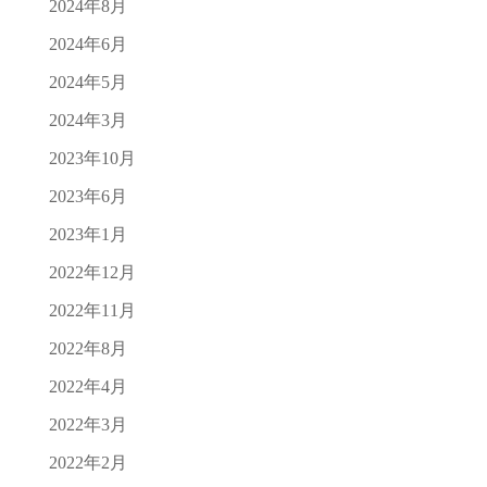
2024年8月
2024年6月
2024年5月
2024年3月
2023年10月
2023年6月
2023年1月
2022年12月
2022年11月
2022年8月
2022年4月
2022年3月
2022年2月