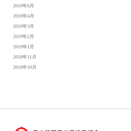
2019年6月
2019年4月
2019年3月
2019年2月
2019年1月
2018年11月
2018年10月