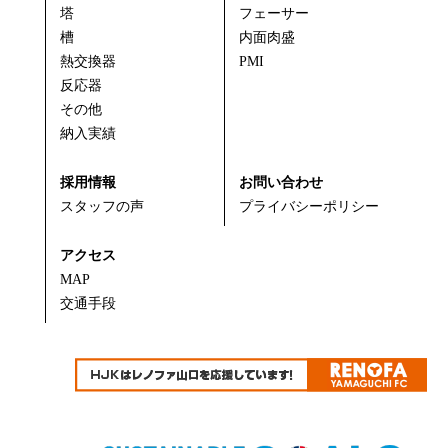
塔
フェーサー
槽
内面肉盛
熱交換器
PMI
反応器
その他
納入実績
採用情報
お問い合わせ
スタッフの声
プライバシーポリシー
アクセス
MAP
交通手段