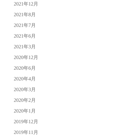
2021年12月
2021年8月
2021年7月
2021年6月
2021年3月
2020年12月
2020年6月
2020年4月
2020年3月
2020年2月
2020年1月
2019年12月
2019年11月