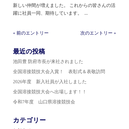
新しい仲間が増えました。 これからの皆さんの活
躍に社員一同、期待しています。 ...
« 前のエントリー
次のエントリー »
最近の投稿
池田豊 防府市長が来社されました
全国溶接競技大会入賞！ 表彰式＆表敬訪問
2026年度 新入社員が入社しました
全国溶接競技大会へ出場します！！
令和7年度 山口県溶接競技会
カテゴリー