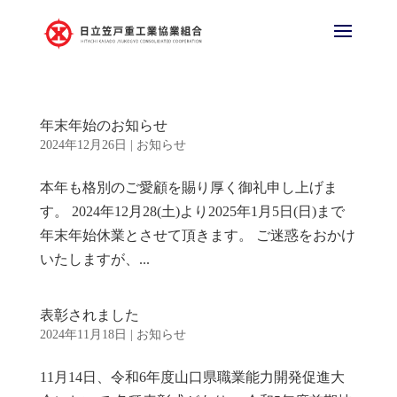
年末年始のお知らせ
2024年12月26日
|
お知らせ
本年も格別のご愛顧を賜り厚く御礼申し上げま
す。 2024年12月28(土)より2025年1月5日(日)まで
年末年始休業とさせて頂きます。 ご迷惑をおかけ
いたしますが、...
表彰されました
2024年11月18日
|
お知らせ
11月14日、令和6年度山口県職業能力開発促進大