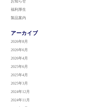
お知らせ
福利厚生
製品案内
アーカイブ
2026年8月
2026年6月
2026年4月
2025年6月
2025年4月
2025年3月
2024年12月
2024年11月