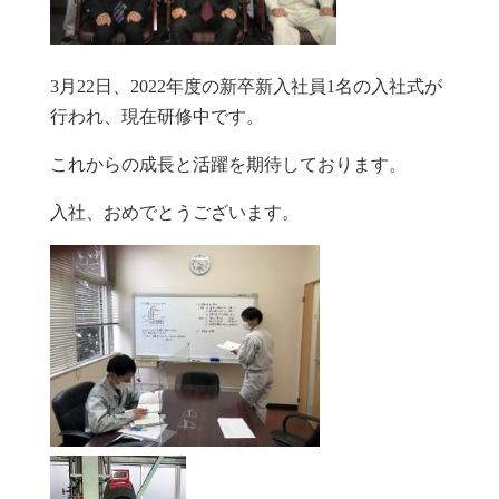
3月22日、2022年度の新卒新入社員1名の入社式が
行われ、現在研修中です。
これからの成長と活躍を期待しております。
入社、おめでとうございます。