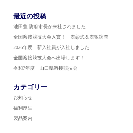
最近の投稿
池田豊 防府市長が来社されました
全国溶接競技大会入賞！ 表彰式＆表敬訪問
2026年度 新入社員が入社しました
全国溶接競技大会へ出場します！！
令和7年度 山口県溶接競技会
カテゴリー
お知らせ
福利厚生
製品案内