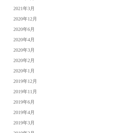
2021年3月
2020年12月
2020年6月
2020年4月
2020年3月
2020年2月
2020年1月
2019年12月
2019年11月
2019年6月
2019年4月
2019年3月