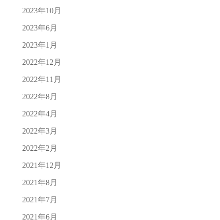
2023年10月
2023年6月
2023年1月
2022年12月
2022年11月
2022年8月
2022年4月
2022年3月
2022年2月
2021年12月
2021年8月
2021年7月
2021年6月