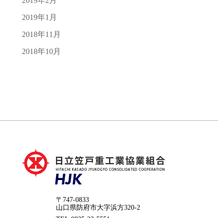
2019年2月
2019年1月
2018年11月
2018年10月
〒747-0833
山口県防府市大字浜方320-2