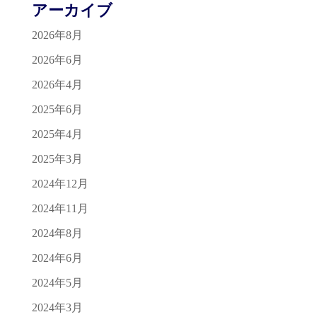
アーカイブ
2026年8月
2026年6月
2026年4月
2025年6月
2025年4月
2025年3月
2024年12月
2024年11月
2024年8月
2024年6月
2024年5月
2024年3月