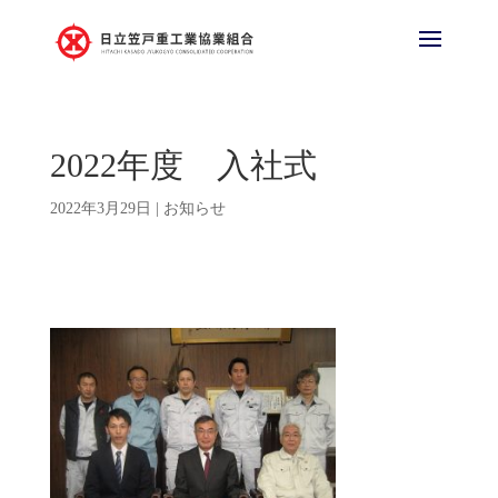
2022年度 入社式
2022年3月29日
|
お知らせ