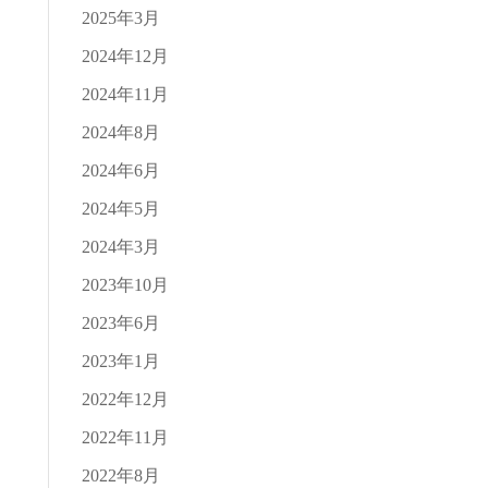
2025年3月
2024年12月
2024年11月
2024年8月
2024年6月
2024年5月
2024年3月
2023年10月
2023年6月
2023年1月
2022年12月
2022年11月
2022年8月