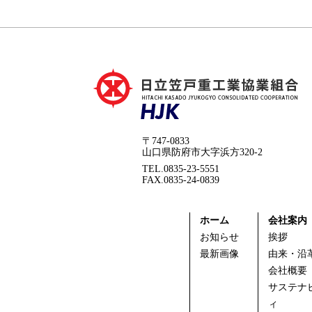
〒747-0833
山口県防府市大字浜方320-2
TEL.0835-23-5551
FAX.0835-24-0839
ホーム
会社案内
お知らせ
挨拶
最新画像
由来・沿
会社概要
サステナ
ィ