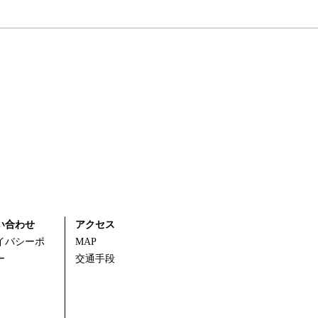
い合わせ
アクセス
イバシーポ
MAP
ー
交通手段