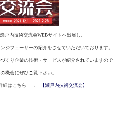
瀬戸内技術交流会WEBサイトへ出展し、
ランジフェーサーの紹介をさせていただいております。
づくり企業の技術・サービスが紹介されていますので
この機会にぜひご覧下さい。
詳細はこちら →
【瀬戸内技術交流会】