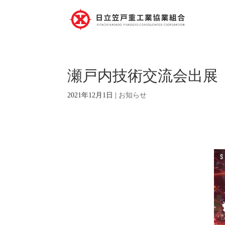
瀬戸内技術交流会出展
2021年12月1日
|
お知らせ