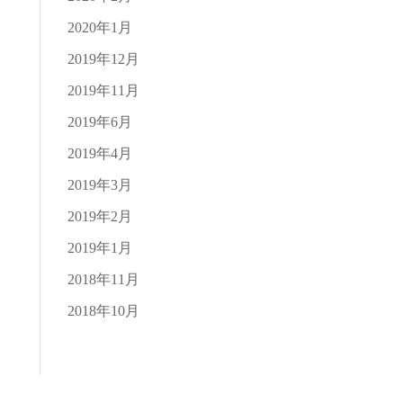
2020年1月
2019年12月
2019年11月
2019年6月
2019年4月
2019年3月
2019年2月
2019年1月
2018年11月
2018年10月