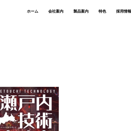
ホーム
会社案内
製品案内
特色
採用情