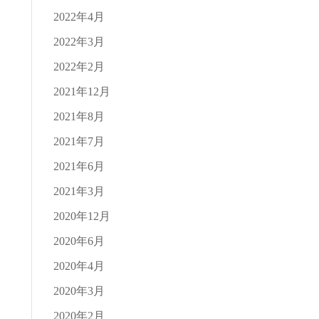
2022年4月
2022年3月
2022年2月
2021年12月
2021年8月
2021年7月
2021年6月
2021年3月
2020年12月
2020年6月
2020年4月
2020年3月
2020年2月