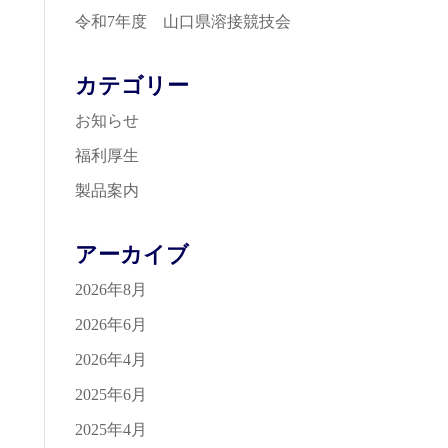
令和7年度 山口県溶接競技会
カテゴリー
お知らせ
福利厚生
製品案内
アーカイブ
2026年8月
2026年6月
2026年4月
2025年6月
2025年4月