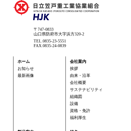
〒747-0833
山口県防府市大字浜方320-2
TEL.0835-23-5551
FAX.0835-24-0839
ホーム
会社案内
お知らせ
挨拶
最新画像
由来・沿革
会社概要
サステナビリティ
組織図
設備
資格・免許
福利厚生