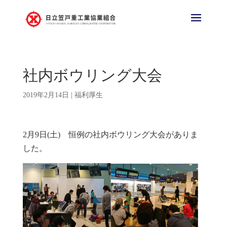
社内ボウリング大会
2019年2月14日
|
福利厚生
2月9日(土) 恒例の社内ボウリング大会がありま
した。