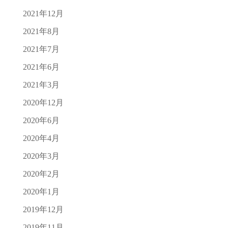
2021年12月
2021年8月
2021年7月
2021年6月
2021年3月
2020年12月
2020年6月
2020年4月
2020年3月
2020年2月
2020年1月
2019年12月
2019年11月