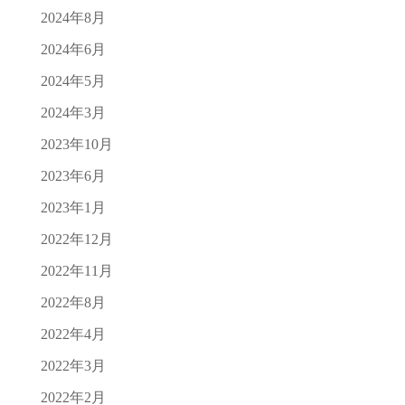
2024年8月
2024年6月
2024年5月
2024年3月
2023年10月
2023年6月
2023年1月
2022年12月
2022年11月
2022年8月
2022年4月
2022年3月
2022年2月