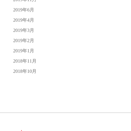
2019年6月
2019年4月
2019年3月
2019年2月
2019年1月
2018年11月
2018年10月