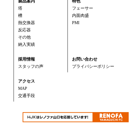
製品案内
特色
塔
フェーサー
槽
内面肉盛
熱交換器
PMI
反応器
その他
納入実績
採用情報
お問い合わせ
スタッフの声
プライバシーポリシー
アクセス
MAP
交通手段