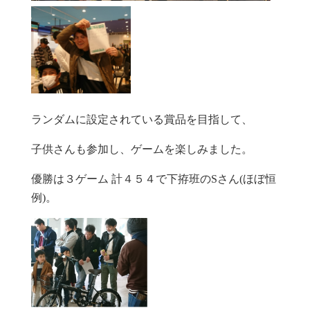
ランダムに設定されている賞品を目指して、
子供さんも参加し、ゲームを楽しみました。
優勝は３ゲーム 計４５４で下拵班のSさん(ほぼ恒
例)。