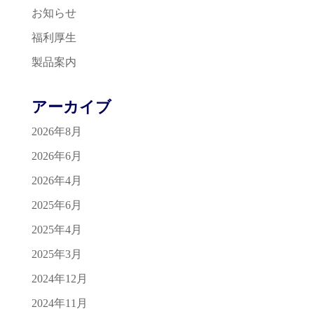
お知らせ
福利厚生
製品案内
アーカイブ
2026年8月
2026年6月
2026年4月
2025年6月
2025年4月
2025年3月
2024年12月
2024年11月