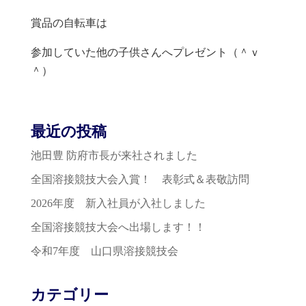
賞品の自転車は
参加していた他の子供さんへプレゼント（＾ｖ
＾）
最近の投稿
池田豊 防府市長が来社されました
全国溶接競技大会入賞！ 表彰式＆表敬訪問
2026年度 新入社員が入社しました
全国溶接競技大会へ出場します！！
令和7年度 山口県溶接競技会
カテゴリー