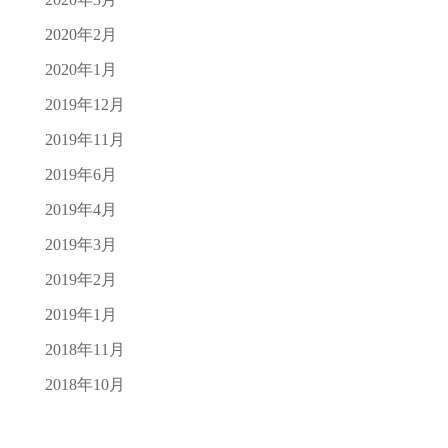
2020年2月
2020年1月
2019年12月
2019年11月
2019年6月
2019年4月
2019年3月
2019年2月
2019年1月
2018年11月
2018年10月