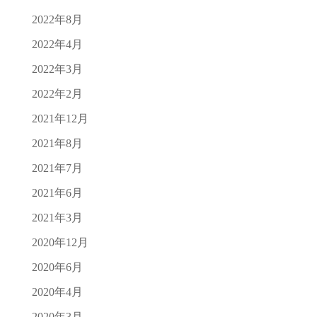
2022年8月
2022年4月
2022年3月
2022年2月
2021年12月
2021年8月
2021年7月
2021年6月
2021年3月
2020年12月
2020年6月
2020年4月
2020年3月