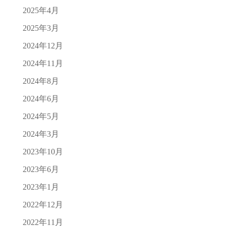
2025年4月
2025年3月
2024年12月
2024年11月
2024年8月
2024年6月
2024年5月
2024年3月
2023年10月
2023年6月
2023年1月
2022年12月
2022年11月