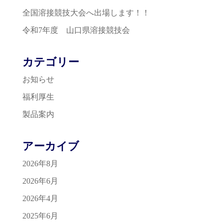
全国溶接競技大会へ出場します！！
令和7年度 山口県溶接競技会
カテゴリー
お知らせ
福利厚生
製品案内
アーカイブ
2026年8月
2026年6月
2026年4月
2025年6月