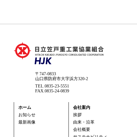
〒747-0833
山口県防府市大字浜方320-2
TEL.0835-23-5551
FAX.0835-24-0839
ホーム
会社案内
お知らせ
挨拶
最新画像
由来・沿革
会社概要
サステナビリティ