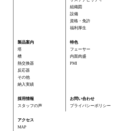
組織図
設備
資格・免許
福利厚生
製品案内
特色
塔
フェーサー
槽
内面肉盛
熱交換器
PMI
反応器
その他
納入実績
採用情報
お問い合わせ
スタッフの声
プライバシーポリシー
アクセス
MAP